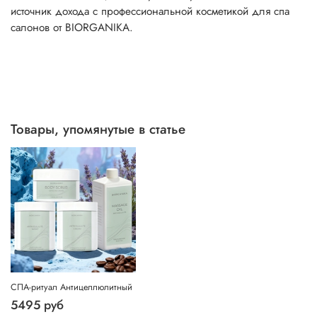
источник дохода с профессиональной косметикой для спа
салонов от BIORGANIKA.
Товары, упомянутые в статье
СПА-ритуал Антицеллюлитный
5495 руб