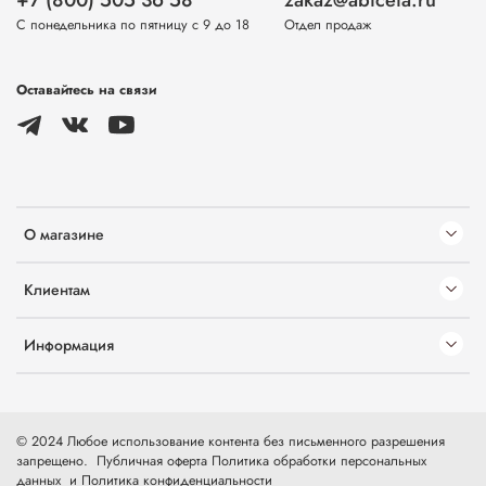
+7 (800) 505 36 58
zakaz@abiceia.ru
С понедельника по пятницу с 9 до 18
Отдел продаж
Оставайтесь на связи
О магазине
Клиентам
Информация
© 2024 Любое использование контента без письменного разрешения
запрещено.
Публичная оферта
Политика обработки персональных
данных
и
Политика конфиденциальности