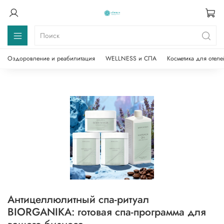
Оздоровление и реабилитация
WELLNESS и СПА
Косметика для отеле
Антицеллюлитный спа-ритуал
BIORGANIKA: готовая спа-программа для