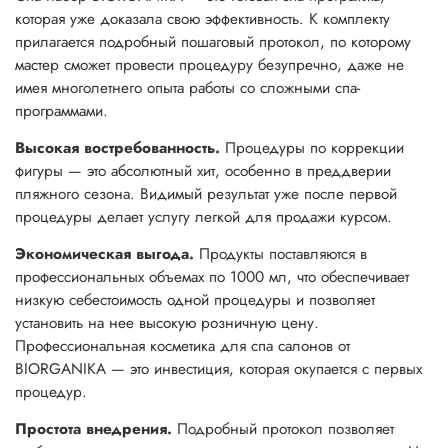
которая уже доказала свою эффективность. К комплекту
прилагается подробный пошаговый протокол, по которому
мастер сможет провести процедуру безупречно, даже не
имея многолетнего опыта работы со сложными спа-
программами.
Высокая востребованность.
Процедуры по коррекции
фигуры — это абсолютный хит, особенно в преддверии
пляжного сезона. Видимый результат уже после первой
процедуры делает услугу легкой для продажи курсом.
Экономическая выгода.
Продукты поставляются в
профессиональных объемах по 1000 мл, что обеспечивает
низкую себестоимость одной процедуры и позволяет
установить на нее высокую розничную цену.
Профессиональная косметика для спа салонов от
BIORGANIKA — это инвестиция, которая окупается с первых
процедур.
Простота внедрения.
Подробный протокол позволяет