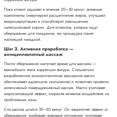
Пока клиент отдыхает в течение 20–30 минут, активные
компоненты стимулируют расщепление жиров, улучшают
микроциркуляцию и способствуют уменьшению
«апельсиновой корки». Для клиентов, которые ищут
обертывание для похудения, эта процедура станет
настоящей находкой.
Шаг 3. Активная проработка —
антицеллюлитный массаж
После обертывания наступает время для массажа —
важнейшего этапа коррекции фигуры. Специально
разработанное антицеллюлитное массажное масло
обеспечивает идеальное скольжение и позволяет провести
интенсивный лимфодренажный массаж. Масло усиливает
жиросжигающий эффект, сохраняя активное воздействие на
проблемные зоны.
Спа массаж длится 30–50 минут. Он закрепляет эффект от
обертывания, разбивает жировые отложения, усиливает