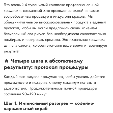
Это готовый 4-ступенчатый комплекс профессиональной
косметики, созданный для проведения одной из самых
востребованных процедур в индустрии красоты. Мы
объединили четыре высокоэффективных продукта в единый
протокол, чтобы вы могли предложить своим клиентам
безупречный спа ритуал без необходимости самостоятельно
подбирать и тестировать средства. Это идеальная косметика
для спа салона, которая экономит ваше время и гарантирует
результат.
🔥 Четыре шага к абсолютному
результату: протокол процедуры
Каждый этап ритуала продуман так, чтобы усилить действие
предыдущего и подарить клиенту максимум пользы и
удовольствия. Продолжительность полной процедуры
составляет 90–120 минут.
Шаг 1. Интенсивный разогрев — кофейно-
карамельный скраб