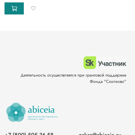
Деятельность осуществляется при грантовой поддержке
Фонда "Сколково"