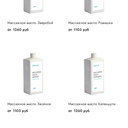
Массажное масло Зверобой
Массажное масло Ромашка
от
от
1260 руб
1103 руб
Массажное масло Хвойное
Массажное масло Календула
от
от
1103 руб
1260 руб