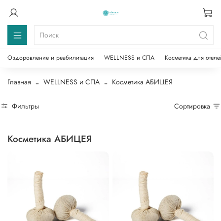
Оздоровление и реабилитация
WELLNESS и СПА
Косметика для отеле
Главная
WELLNESS и СПА
Косметика АБИЦЕЯ
Фильтры
Сортировка
Косметика АБИЦЕЯ