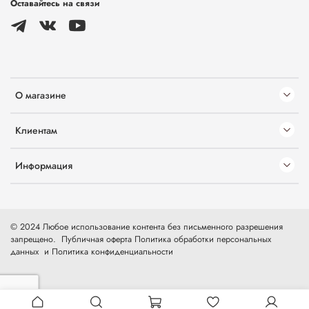
Оставайтесь на связи
О магазине
Клиентам
Информация
© 2024 Любое использование контента без письменного разрешения
запрещено.
Публичная оферта
Политика обработки персональных
данных
и
Политика конфиденциальности