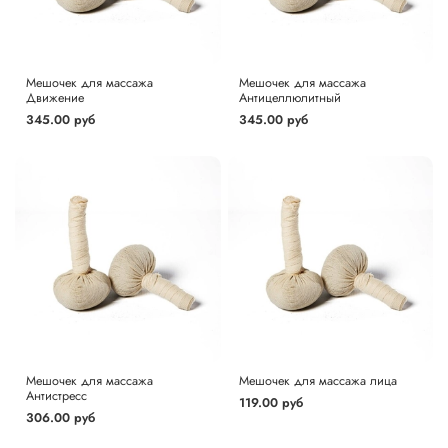
Мешочек для массажа
Мешочек для массажа
Движение
Антицеллюлитный
345.00 руб
345.00 руб
Мешочек для массажа
Мешочек для массажа лица
Антистресс
119.00 руб
306.00 руб