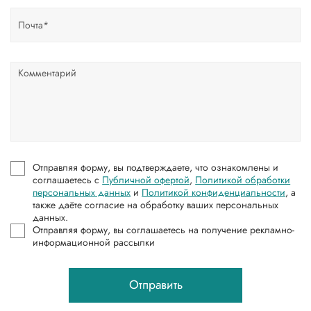
Отправляя форму, вы подтверждаете, что ознакомлены и
соглашаетесь с
Публичной офертой
,
Политикой обработки
персональных данных
и
Политикой конфиденциальности
, а
также даёте согласие на обработку ваших персональных
данных.
Отправляя форму, вы соглашаетесь на получение рекламно-
информационной рассылки
Отправить