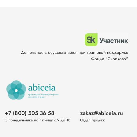
Деятельность осуществляется при грантовой поддержке
Фонда "Сколково"
+7 (800) 505 36 58
zakaz@abiceia.ru
С понедельника по пятницу с 9 до 18
Отдел продаж