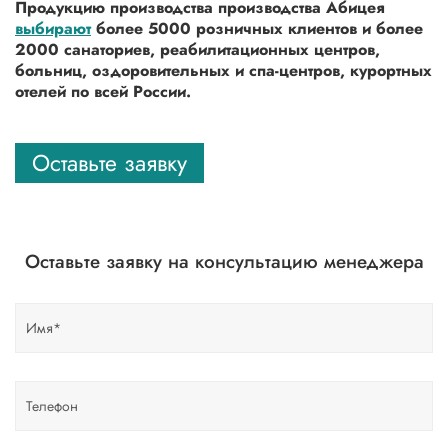
Продукцию производства производства Абицея
выбирают
более 5000 розничных клиентов и более
2000 санаториев, реабилитационных центров,
больниц, оздоровительных и спа-центров, курортных
отелей по всей России.
Оставьте заявку
Оставьте заявку на консультацию менеджера