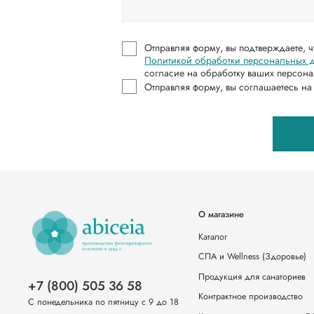
Отправляя форму, вы подтверждаете, 
Политикой обработки персональных 
согласие на обработку ваших персон
Отправляя форму, вы соглашаетесь н
О магазине
Каталог
СПА и Wellness (Здоровье)
Продукция для санаториев
+7 (800) 505 36 58
Контрактное производство
С понедельника по пятницу с 9 до 18