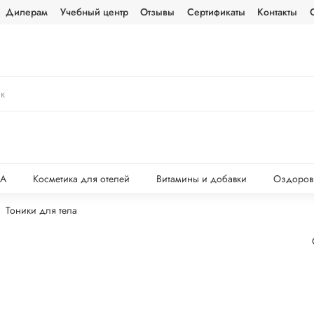
Дилерам
Учебный центр
Отзывы
Сертификаты
Контакты
ПА
Косметика для отелей
Витамины и добавки
Оздоров
Тоники для тела