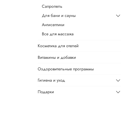
Сапропель
Для бани и сауны
Антисептики
Все для массажа
Косметика для отелей
Витамины и добавки
Оздоровительные программы
Гигиена и уход
Подарки