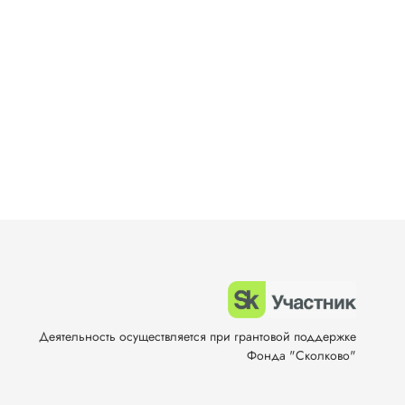
Деятельность осуществляется при грантовой поддержке
Фонда "Сколково"