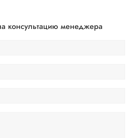
 на консультацию менеджера