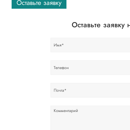
Оставьте заявку
Оставьте заявку