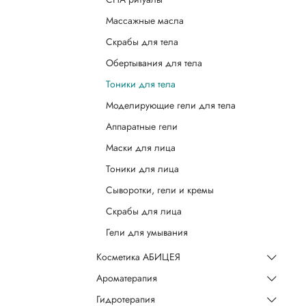
Массажные масла
Скрабы для тела
Обертывания для тела
Тоники для тела
Моделирующие гели для тела
Аппаратные гели
Маски для лица
Тоники для лица
Сыворотки, гели и кремы
Скрабы для лица
Гели для умывания
Косметика АБИЦЕЯ
Ароматерапия
Гидротерапия