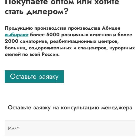
Покупаете оптом или хотите
стать дилером?
Продукцию производства производства Абицея
выбирают
более 5000 розничных клиентов и более
2000 санаториев, реабилитационных центров,
больниц, оздоровительных и спа-центров, курортных
отелей по всей России.
Оставьте заявку
Оставьте заявку на консультацию менеджера