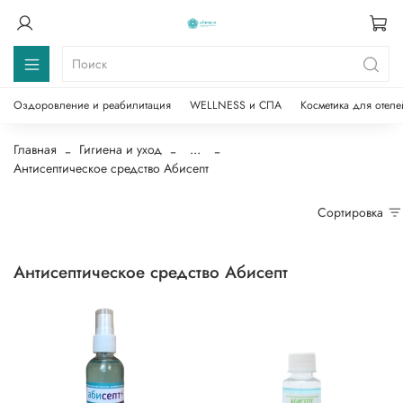
Оздоровление и реабилитация
WELLNESS и СПА
Косметика для отеле
Главная
Гигиена и уход
...
Антисептическое средство Абисепт
Сортировка
Антисептическое средство Абисепт