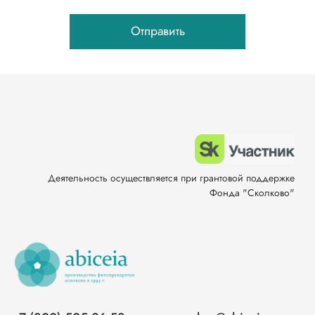
Отправить
Деятельность осуществляется при грантовой поддержке
Фонда "Сколково"