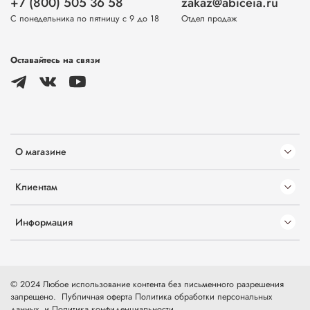
+7 (800) 505 36 58
zakaz@abiceia.ru
С понедельника по пятницу с 9 до 18
Отдел продаж
Оставайтесь на связи
О магазине
Клиентам
Информация
© 2024 Любое использование контента без письменного разрешения
запрещено.
Публичная оферта
Политика обработки персональных
данных
и
Политика конфиденциальности