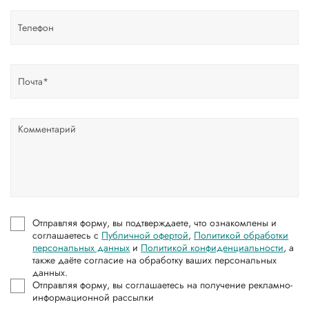
Отправляя форму, вы подтверждаете, что ознакомлены и
соглашаетесь с
Публичной офертой
,
Политикой обработки
персональных данных
и
Политикой конфиденциальности
, а
также даёте согласие на обработку ваших персональных
данных.
Отправляя форму, вы соглашаетесь на получение рекламно-
информационной рассылки