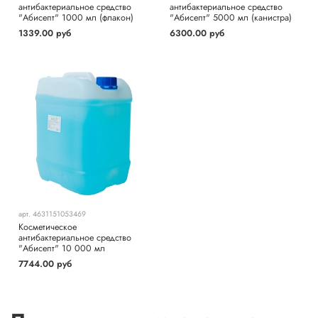
антибактериальное средство
антибактериальное средство
"Абисепт" 1000 мл (флакон)
"Абисепт" 5000 мл (канистра)
1339.00 руб
6300.00 руб
арт.
4631151053469
Косметическое
антибактериальное средство
"Абисепт" 10 000 мл
7744.00 руб