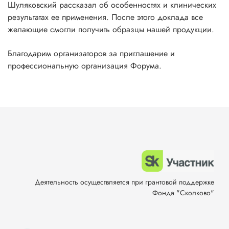
Шуляковский рассказал об особенностях и клинических
результатах ее применения. После этого доклада все
желающие смогли получить образцы нашей продукции.
Благодарим организаторов за приглашение и
профессиональную организация Форума.
Деятельность осуществляется при грантовой поддержке
Фонда "Сколково"