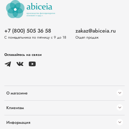
+7 (800) 505 36 58
zakaz@abiceia.ru
С понедельника по пятницу с 9 до 18
Отдел продаж
Оставайтесь на связи
О магазине
Клиентам
Информация