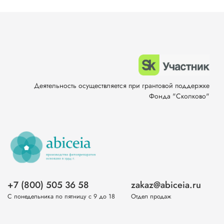
Деятельность осуществляется при грантовой поддержке
Фонда "Сколково"
+7 (800) 505 36 58
zakaz@abiceia.ru
С понедельника по пятницу с 9 до 18
Отдел продаж