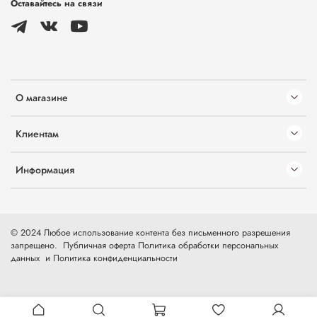
Оставайтесь на связи
О магазине
Клиентам
Информация
© 2024 Любое использование контента без письменного разрешения
запрещено.
Публичная оферта
Политика обработки персональных
данных
и
Политика конфиденциальности