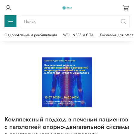
Оздоровление и реабилитация
WELLNESS и СПА
Косметика для отеле
Комплексный подход в лечении пациентов
с патологией опорно-двигательной системы