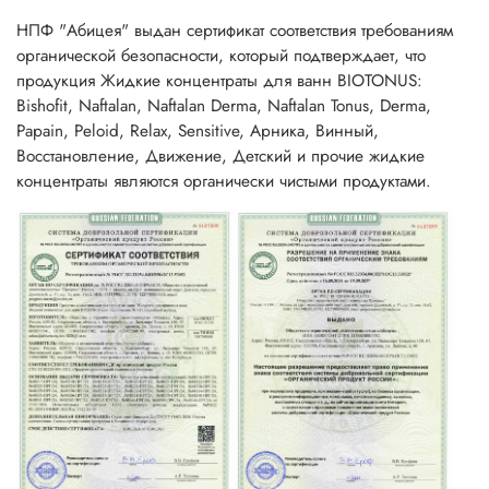
НПФ "Абицея" выдан сертификат соответствия требованиям
органической безопасности, который подтверждает, что
продукция Жидкие концентраты для ванн BIOTONUS:
Bishofit, Naftalan, Naftalan Derma, Naftalan Tonus, Derma,
Papain, Peloid, Relax, Sensitive, Арника, Винный,
Восстановление, Движение, Детский и прочие жидкие
концентраты являются органически чистыми продуктами.