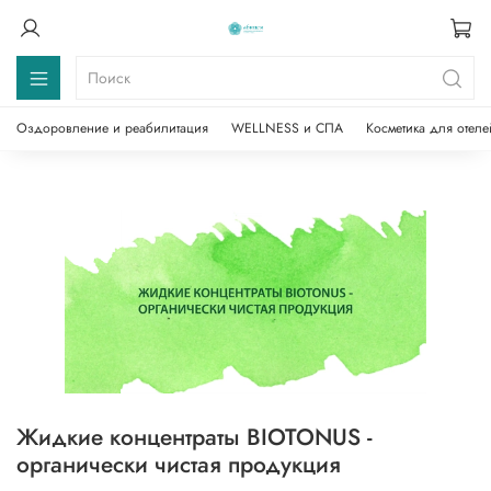
Оздоровление и реабилитация
WELLNESS и СПА
Косметика для отеле
Жидкие концентраты BIOTONUS -
органически чистая продукция