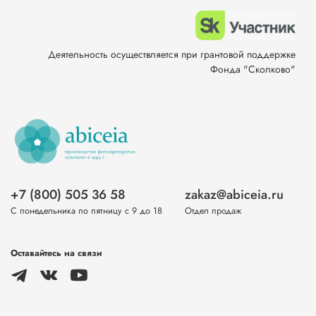
Деятельность осуществляется при грантовой поддержке
Фонда "Сколково"
+7 (800) 505 36 58
zakaz@abiceia.ru
С понедельника по пятницу с 9 до 18
Отдел продаж
Оставайтесь на связи