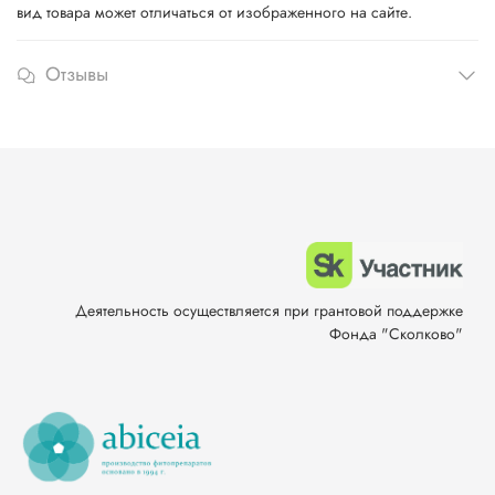
вид товара может отличаться от изображенного на сайте.
Отзывы
Деятельность осуществляется при грантовой поддержке
Фонда "Сколково"