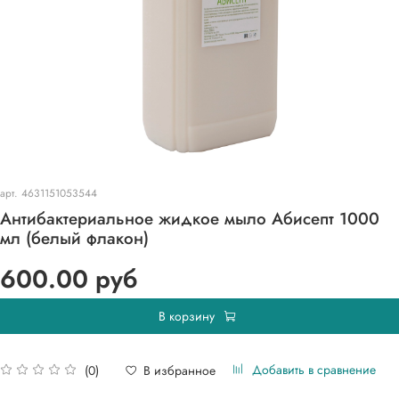
арт.
4631151053544
Антибактериальное жидкое мыло Абисепт 1000
мл (белый флакон)
600.00 руб
В корзину
Добавить в сравнение
В избранное
(0)