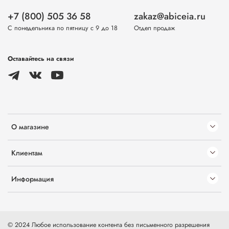
+7 (800) 505 36 58
zakaz@abiceia.ru
С понедельника по пятницу с 9 до 18
Отдел продаж
Оставайтесь на связи
О магазине
Клиентам
Информация
© 2024 Любое использование контента без письменного разрешения