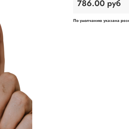
786.00 руб
По умолчанию указана розн