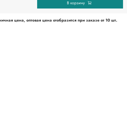
В корзину
ичная цена, оптовая цена отобразится при
заказе от 10 шт.