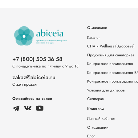
О магазине
Каталог
СПА и Wellness (Здоровье)
Продукция для санаториев
+7 (800) 505 36 58
Контрактное производство
С понедельника по пятницу с 9 до 18
Контрактное производство 
zakaz@abiceia.ru
Контрактное производство к
Отдел продаж
Условия для дилеров
Оставайтесь на связи
Селлерам
Клиентам
Личный кабинет
О компании
Блог