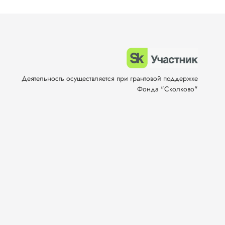
Деятельность осуществляется при грантовой поддержке
Фонда "Сколково"