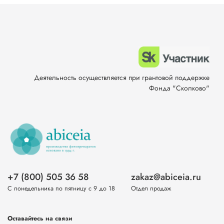
Деятельность осуществляется при грантовой поддержке
Фонда "Сколково"
+7 (800) 505 36 58
zakaz@abiceia.ru
С понедельника по пятницу с 9 до 18
Отдел продаж
Оставайтесь на связи