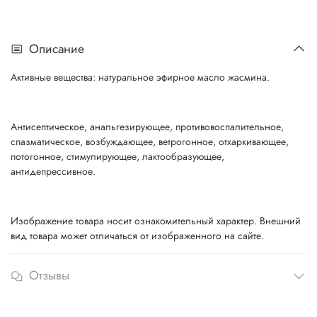
Описание
Активные вещества: натуральное эфирное масло жасмина.
Антисептическое, анальгезирующее, противовоспалительное,
спазматическое, возбуждающее, ветрогонное, отхаркивающее,
потогонное, стимулирующее, лактообразующее,
антидепрессивное.
Изображение товара носит ознакомительный характер. Внешний
вид товара может отличаться от изображенного на сайте.
Отзывы