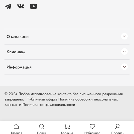
О магазине
Клиентам
Информация
© 2024 Любое использование контента без письменного разрешения
запрещено.
Публичная оферта
Политика обработки персональных
данных
и
Политика конфиденциальности
Главная
Поиск
Корзина
Избранное
Профиль