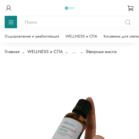
Оздоровление и реабилитация
WELLNESS и СПА
Косметика для отеле
Главная
WELLNESS и СПА
...
Эфирные масла