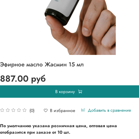
Эфирное масло Жасмин 15 мл
887.00 руб
В корзину
Добавить в сравнение
В избранное
(0)
По умолчанию указана розничная цена, оптовая цена
отобразится при
заказе от 10 шт.