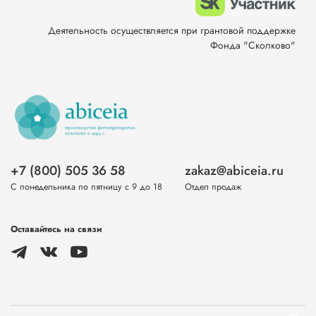
Деятельность осуществляется при грантовой поддержке
Фонда "Сколково"
+7 (800) 505 36 58
zakaz@abiceia.ru
С понедельника по пятницу с 9 до 18
Отдел продаж
Оставайтесь на связи