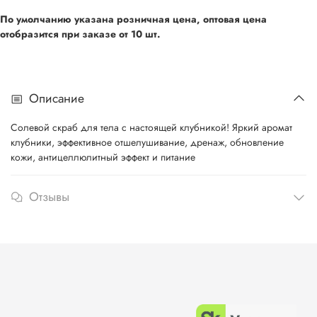
По умолчанию указана розничная цена, оптовая цена
отобразится при
заказе от 10 шт.
Описание
Солевой скраб для тела с настоящей клубникой! Яркий аромат
клубники, эффективное отшелушивание, дренаж, обновление
кожи, антицеллюлитный эффект и питание
Отзывы