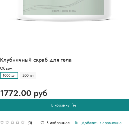
Клубничный скраб для тела
Объем
1000 мл
200 мл
1772.00 руб
В корзину
Добавить в сравнение
В избранное
(0)