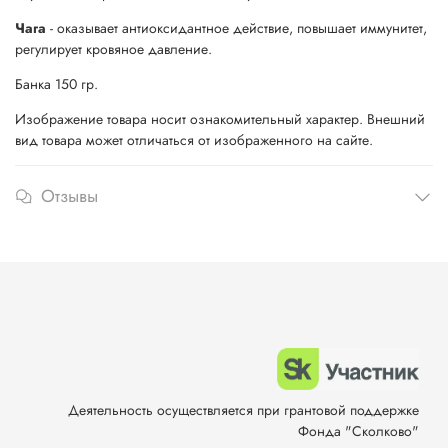
Чага
- оказывает антиоксидантное действие, повышает иммунитет,
регулирует кровяное давление.
Банка 150 гр.
Изображение товара носит ознакомительный характер. Внешний
вид товара может отличаться от изображенного на сайте.
Отзывы
Деятельность осуществляется при грантовой поддержке
Фонда "Сколково"