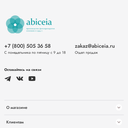
+7 (800) 505 36 58
zakaz@abiceia.ru
С понедельника по пятницу с 9 до 18
Отдел продаж
Оставайтесь на связи
О магазине
Клиентам