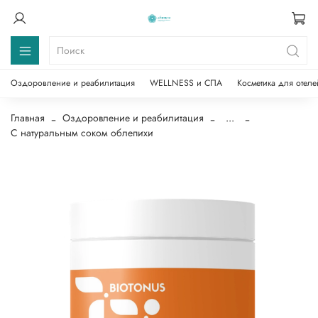
Оздоровление и реабилитация
WELLNESS и СПА
Косметика для отеле
Главная
Оздоровление и реабилитация
...
С натуральным соком облепихи