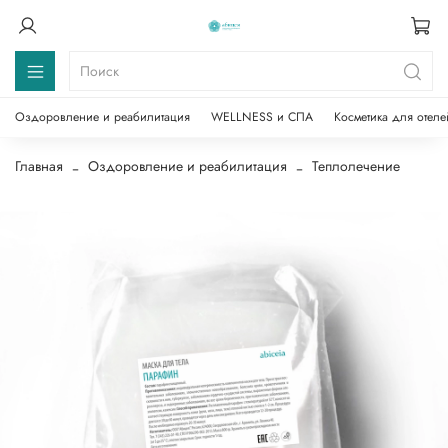
Оздоровление и реабилитация
WELLNESS и СПА
Косметика для отеле
Главная
Оздоровление и реабилитация
Теплолечение