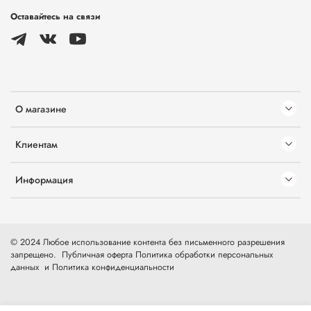
Оставайтесь на связи
О магазине
Клиентам
Информация
© 2024 Любое использование контента без письменного разрешения
запрещено.
Публичная оферта
Политика обработки персональных
данных
и
Политика конфиденциальности