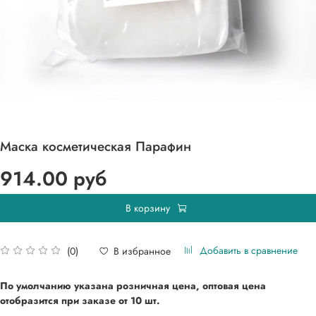
Маска косметическая Парафин
914.00 руб
В корзину
Добавить в сравнение
В избранное
(0)
По умолчанию указана розничная цена, оптовая цена
отобразится при
заказе от 10 шт.