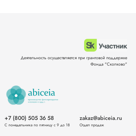
Деятельность осуществляется при грантовой поддержке
Фонда "Сколково"
+7 (800) 505 36 58
zakaz@abiceia.ru
С понедельника по пятницу с 9 до 18
Отдел продаж