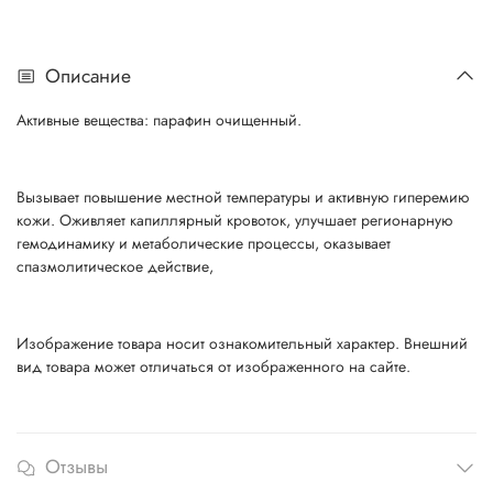
Описание
Активные вещества: парафин очищенный.
Вызывает повышение местной температуры и активную гиперемию
кожи. Оживляет капиллярный кровоток, улучшает регионарную
гемодинамику и метаболические процессы, оказывает
спазмолитическое действие,
Изображение товара носит ознакомительный характер. Внешний
вид товара может отличаться от изображенного на сайте.
Отзывы