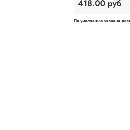
418.00 руб
По умолчанию указана розн