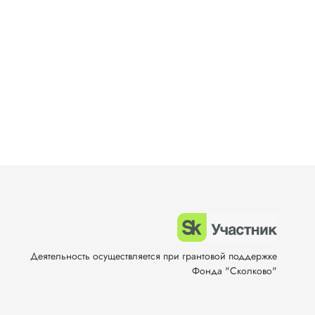
Деятельность осуществляется при грантовой поддержке
Фонда "Сколково"