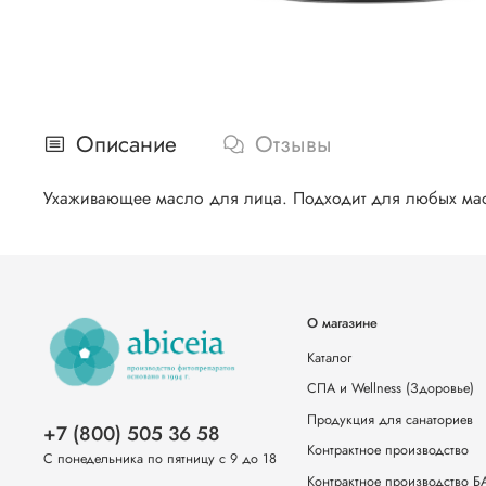
Описание
Отзывы
Ухаживающее масло для лица. Подходит для любых мас
О магазине
Каталог
СПА и Wellness (Здоровье)
Продукция для санаториев
+7 (800) 505 36 58
Контрактное производство
С понедельника по пятницу с 9 до 18
Контрактное производство 