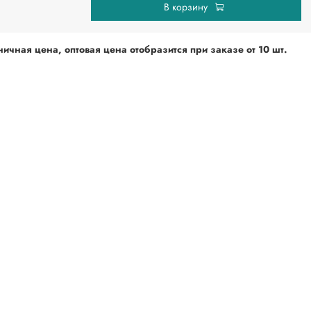
В корзину
ичная цена, оптовая цена отобразится при
заказе от 10 шт.