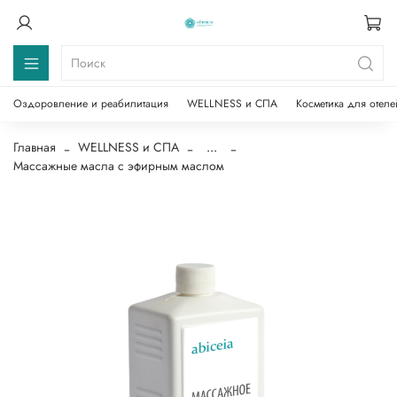
Оздоровление и реабилитация
WELLNESS и СПА
Косметика для отеле
Главная
WELLNESS и СПА
...
Массажные масла с эфирным маслом