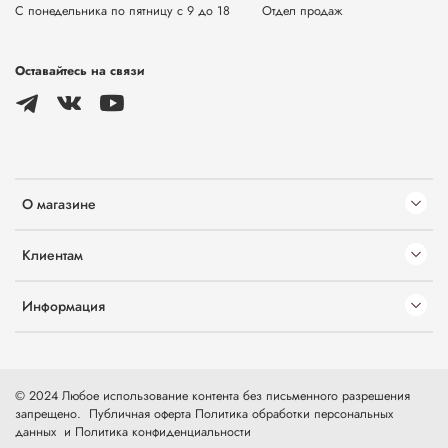
С понедельника по пятницу с 9 до 18
Отдел продаж
Оставайтесь на связи
О магазине
Клиентам
Информация
© 2024 Любое использование контента без письменного разрешения
запрещено.
Публичная оферта
Политика обработки персональных
данных
и
Политика конфиденциальности