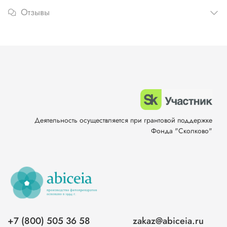
Отзывы
Деятельность осуществляется при грантовой поддержке
Фонда "Сколково"
+7 (800) 505 36 58
zakaz@abiceia.ru