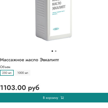
Массажное масло Эвкалипт
Объем
250 мл
1000 мл
1103.00 руб
В корзину