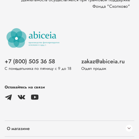
Фонда "Сколково"
+7 (800) 505 36 58
zakaz@abiceia.ru
С понедельника по пятницу с 9 до 18
Отдел продаж
Оставайтесь на связи
О магазине