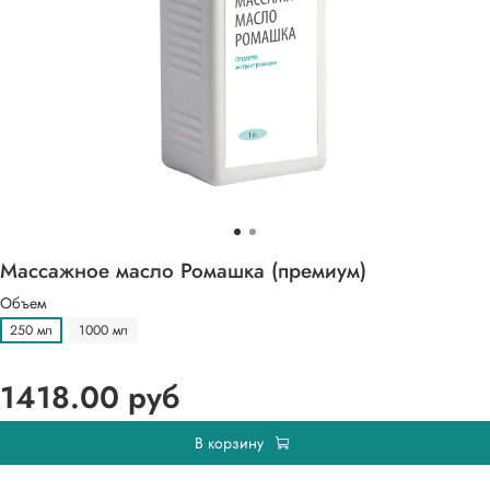
Массажное масло Ромашка (премиум)
Объем
250 мл
1000 мл
1418.00 руб
В корзину