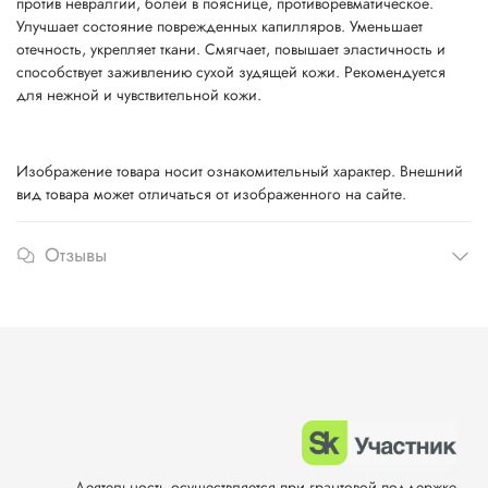
против невралгии, болей в пояснице, противоревматическое.
Улучшает состояние поврежденных капилляров. Уменьшает
отечность, укрепляет ткани. Смягчает, повышает эластичность и
способствует заживлению сухой зудящей кожи. Рекомендуется
для нежной и чувствительной кожи.
Изображение товара носит ознакомительный характер. Внешний
вид товара может отличаться от изображенного на сайте.
Отзывы
Деятельность осуществляется при грантовой поддержке