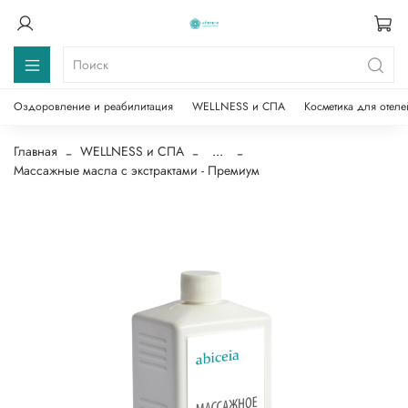
Оздоровление и реабилитация
WELLNESS и СПА
Косметика для отеле
Главная
WELLNESS и СПА
...
Массажные масла с экстрактами - Премиум