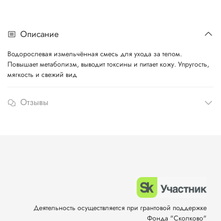
Описание
Водорослевая измельчённая смесь для ухода за телом.
Повышает метаболизм, выводит токсины и питает кожу. Упругость,
мягкость и свежий вид
Отзывы
Деятельность осуществляется при грантовой поддержке
Фонда "Сколково"