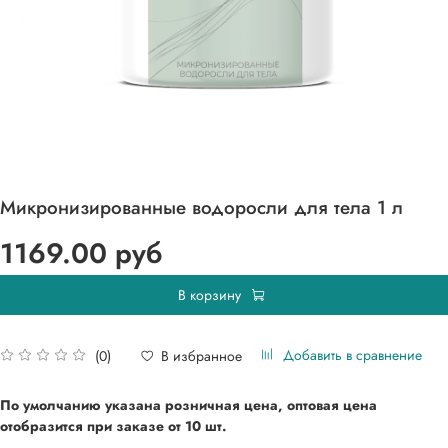
Микронизированные водоросли для тела 1 л
1169.00 руб
В корзину
Добавить в сравнение
В избранное
(0)
По умолчанию указана розничная цена, оптовая цена
отобразится при
заказе от 10 шт.