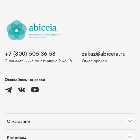
+7 (800) 505 36 58
zakaz@abiceia.ru
С понедельника по пятницу с 9 до 18
Отдел продаж
Оставайтесь на связи
О магазине
Клиентам