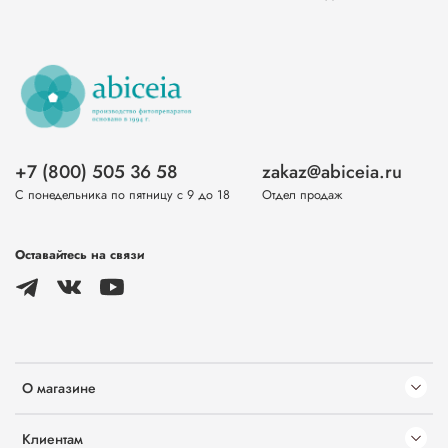
+7 (800) 505 36 58
zakaz@abiceia.ru
С понедельника по пятницу с 9 до 18
Отдел продаж
Оставайтесь на связи
О магазине
Клиентам