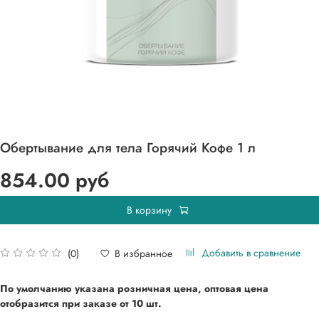
Обертывание для тела Горячий Кофе 1 л
854.00 руб
В корзину
Добавить в сравнение
В избранное
(0)
По умолчанию указана розничная цена, оптовая цена
отобразится при
заказе от 10 шт.