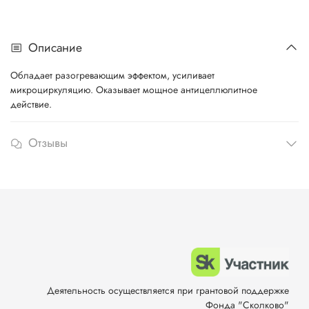
Описание
Обладает разогревающим эффектом, усиливает
микроциркуляцию. Оказывает мощное антицеллюлитное
действие.
Отзывы
Деятельность осуществляется при грантовой поддержке
Фонда "Сколково"