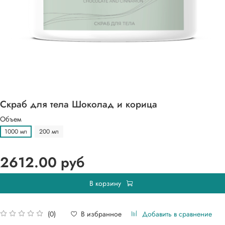
Скраб для тела Шоколад и корица
Объем
1000 мл
200 мл
2612.00 руб
В корзину
Добавить в сравнение
В избранное
(0)