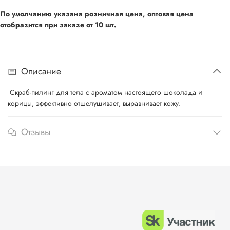
По умолчанию указана розничная цена, оптовая цена
отобразится при
заказе от 10 шт.
Описание
Скраб-пилинг для тела с ароматом настоящего шоколада и
корицы, эффективно отшелушивает, выравнивает кожу.
Отзывы