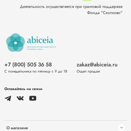
Деятельность осуществляется при грантовой поддержке
Фонда "Сколково"
+7 (800) 505 36 58
zakaz@abiceia.ru
С понедельника по пятницу с 9 до 18
Отдел продаж
Оставайтесь на связи
О магазине