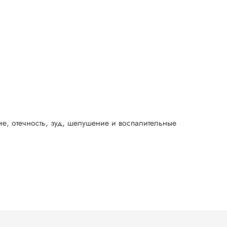
е, отечность, зуд, шелушение и воспалительные