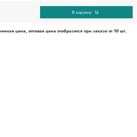
В корзину
ичная цена, оптовая цена отобразится при
заказе от 10 шт.