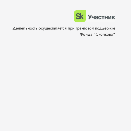
Деятельность осуществляется при грантовой поддержке
Фонда "Сколково"