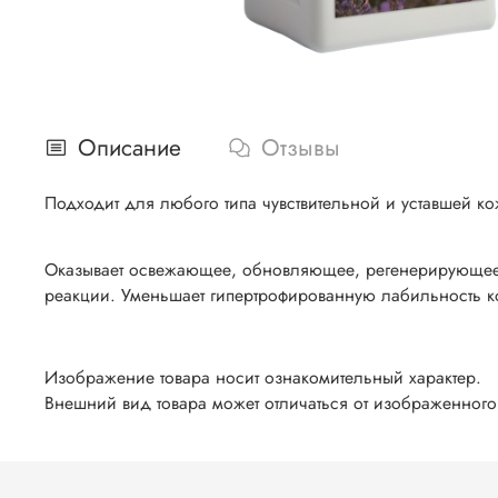
Описание
Отзывы
Подходит для любого типа чувствительной и уставшей ко
Оказывает освежающее, обновляющее, регенерирующее д
реакции. Уменьшает гипертрофированную лабильность к
Изображение товара носит ознакомительный характер.
Внешний вид товара может отличаться от изображенного 