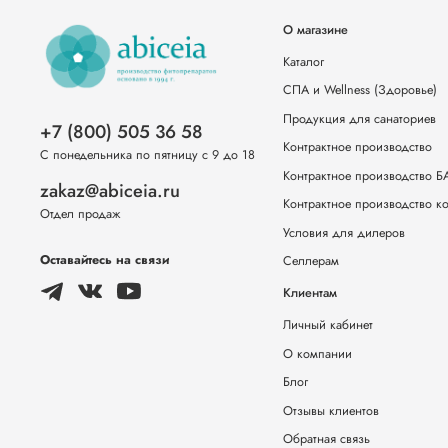
О магазине
Каталог
СПА и Wellness (Здоровье)
Продукция для санаториев
+7 (800) 505 36 58
Контрактное производство
С понедельника по пятницу с 9 до 18
Контрактное производство 
zakaz@abiceia.ru
Контрактное производство к
Отдел продаж
Условия для дилеров
Оставайтесь на связи
Селлерам
Клиентам
Личный кабинет
О компании
Блог
Отзывы клиентов
Обратная связь