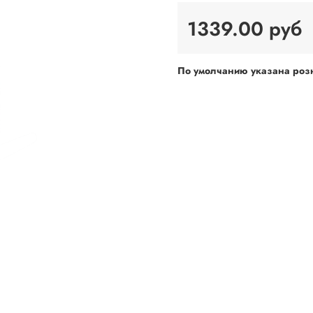
1339.00 руб
По умолчанию указана розн