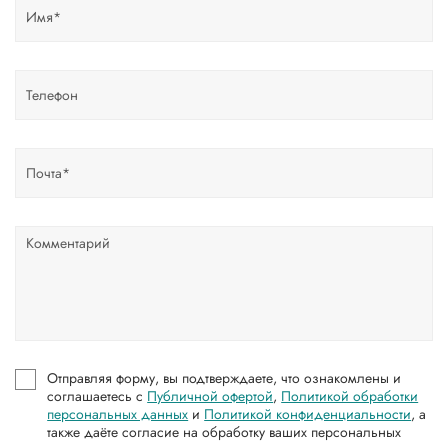
Отправляя форму, вы подтверждаете, что ознакомлены и
соглашаетесь с
Публичной офертой
,
Политикой обработки
персональных данных
и
Политикой конфиденциальности
, а
также даёте согласие на обработку ваших персональных