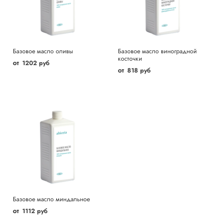
Базовое масло оливы
Базовое масло виноградной
косточки
от
1202 руб
от
818 руб
Базовое масло миндальное
от
1112 руб