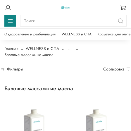
Оздоровление и реабилитация
WELLNESS и СПА
Косметика для отеле
Главная
WELLNESS и СПА
...
Базовые массажные масла
Фильтры
Сортировка
Базовые массажные масла