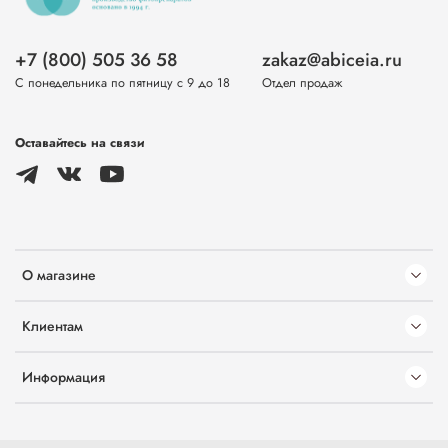
+7 (800) 505 36 58
zakaz@abiceia.ru
С понедельника по пятницу с 9 до 18
Отдел продаж
Оставайтесь на связи
О магазине
Клиентам
Информация