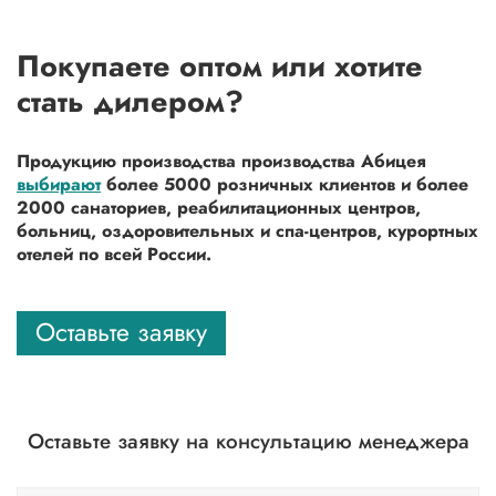
Покупаете оптом или хотите
стать дилером?
Продукцию производства производства Абицея
выбирают
более 5000 розничных клиентов и более
2000 санаториев, реабилитационных центров,
больниц, оздоровительных и спа-центров, курортных
отелей по всей России.
Оставьте заявку
Оставьте заявку на консультацию менеджера