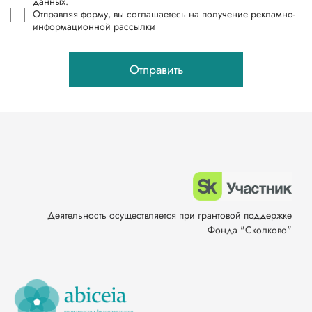
данных.
Отправляя форму, вы соглашаетесь на получение рекламно-
информационной рассылки
Отправить
Деятельность осуществляется при грантовой поддержке
Фонда "Сколково"