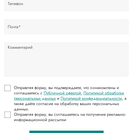
Отправляя форму, вы подтверждаете, что ознакомлены и
соглашаетесь с
Публичной офертой
,
Политикой обработки
персональных данных
и
Политикой конфиденциальности
, а
также даёте согласие на обработку ваших персональных
данных.
Отправляя форму, вы соглашаетесь на получение рекламно-
информационной рассылки