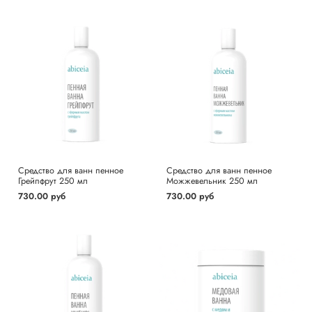
Средство для ванн пенное
Средство для ванн пенное
Грейпфрут 250 мл
Можжевельник 250 мл
730.00 руб
730.00 руб