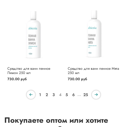
Средство для ванн пенное
Средство для ванн пенное Мята
Лимон 250 мл
250 мл
730.00 руб
730.00 руб
…
1
2
3
4
5
6
25
Покупаете оптом или хотите