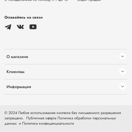
Оставайтесь на связи
О магазине
Клиентам
Информация
© 2024 Любое использование контента без письменного разрешения
запрещено.
Публичная оферта
Политика обработки персональных
данных
и
Политика конфиденциальности