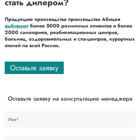
стать дилером?
Продукцию производства производства Абицея
выбирают
более 5000 розничных клиентов и более
2000 санаториев, реабилитационных центров,
больниц, оздоровительных и спа-центров, курортных
отелей по всей России.
Оставьте заявку
Оставьте заявку на консультацию менеджера