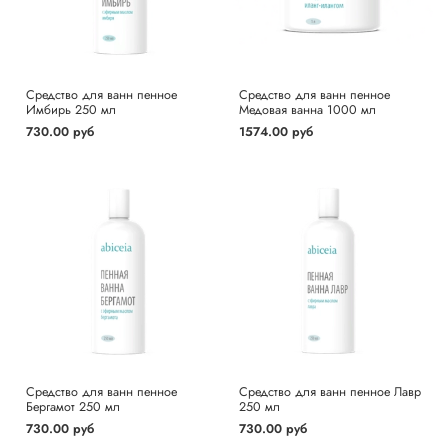
Средство для ванн пенное
Средство для ванн пенное
Имбирь 250 мл
Медовая ванна 1000 мл
730.00 руб
1574.00 руб
Средство для ванн пенное
Средство для ванн пенное Лавр
Бергамот 250 мл
250 мл
730.00 руб
730.00 руб