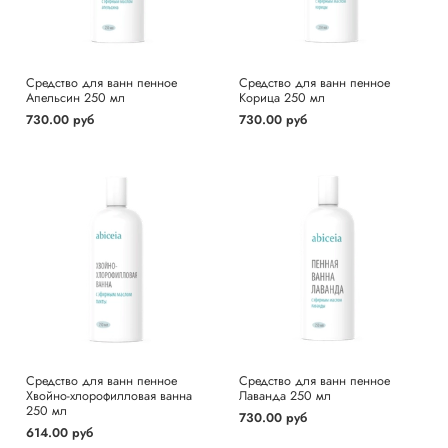
Средство для ванн пенное
Средство для ванн пенное
Апельсин 250 мл
Корица 250 мл
730.00 руб
730.00 руб
Средство для ванн пенное
Средство для ванн пенное
Хвойно-хлорофилловая ванна
Лаванда 250 мл
250 мл
730.00 руб
614.00 руб