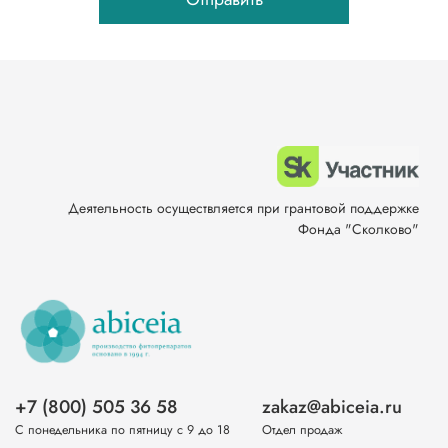
Деятельность осуществляется при грантовой поддержке
Фонда "Сколково"
+7 (800) 505 36 58
zakaz@abiceia.ru
С понедельника по пятницу с 9 до 18
Отдел продаж