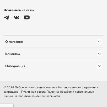
Оставайтесь на связи
О магазине
Клиентам
Информация
© 2024 Любое использование контента без письменного разрешения
запрещено.
Публичная оферта
Политика обработки персональных
данных
и
Политика конфиденциальности