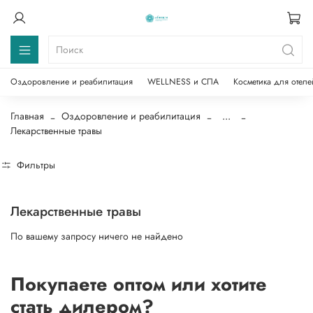
Оздоровление и реабилитация
WELLNESS и СПА
Косметика для отеле
Главная
Оздоровление и реабилитация
...
Лекарственные травы
Фильтры
Лекарственные травы
По вашему запросу ничего не найдено
Покупаете оптом или хотите
стать дилером?