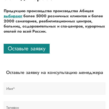
Продукцию производства производства Абицея
выбирают
более 5000 розничных клиентов и более
2000 санаториев, реабилитационных центров,
больниц, оздоровительных и спа-центров, курортных
отелей по всей России.
Оставьте заявку
Оставьте заявку на консультацию менеджера