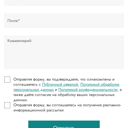
Отправляя форму, вы подтверждаете, что ознакомлены и
соглашаетесь с
Публичной офертой
,
Политикой обработки
персональных данных
и
Политикой конфиденциальности
, а
также даёте согласие на обработку ваших персональных
данных.
Отправляя форму, вы соглашаетесь на получение рекламно-
информационной рассылки
Отправить