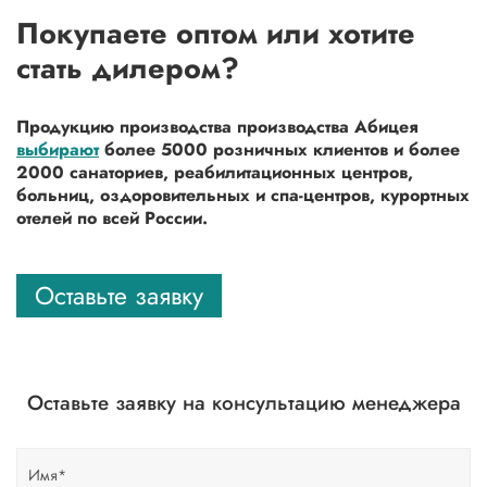
Покупаете оптом или хотите
стать дилером?
Продукцию производства производства Абицея
выбирают
более 5000 розничных клиентов и более
2000 санаториев, реабилитационных центров,
больниц, оздоровительных и спа-центров, курортных
отелей по всей России.
Оставьте заявку
Оставьте заявку на консультацию менеджера