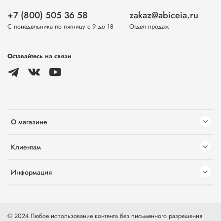
+7 (800) 505 36 58
zakaz@abiceia.ru
С понедельника по пятницу с 9 до 18
Отдел продаж
Оставайтесь на связи
О магазине
Клиентам
Информация
© 2024 Любое использование контента без письменного разрешения