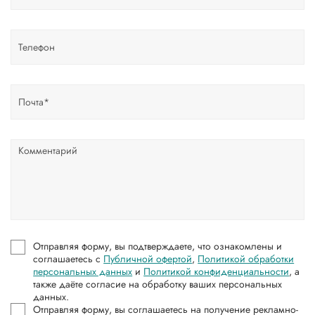
Отправляя форму, вы подтверждаете, что ознакомлены и
соглашаетесь с
Публичной офертой
,
Политикой обработки
персональных данных
и
Политикой конфиденциальности
, а
также даёте согласие на обработку ваших персональных
данных.
Отправляя форму, вы соглашаетесь на получение рекламно-