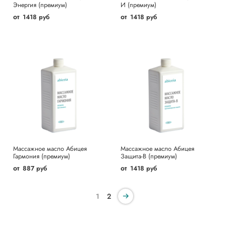
Энергия (премиум)
И (премиум)
от
от
1418 руб
1418 руб
Массажное масло Абицея
Массажное масло Абицея
Гармония (премиум)
Защита-В (премиум)
от
от
887 руб
1418 руб
1
2