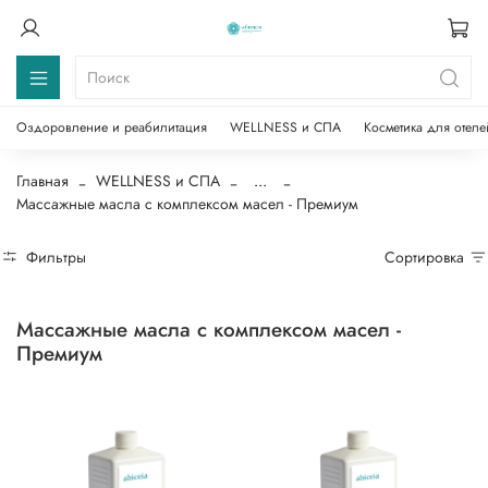
Оздоровление и реабилитация
WELLNESS и СПА
Косметика для отеле
Главная
WELLNESS и СПА
...
Массажные масла с комплексом масел - Премиум
Фильтры
Сортировка
Массажные масла с комплексом масел -
Премиум