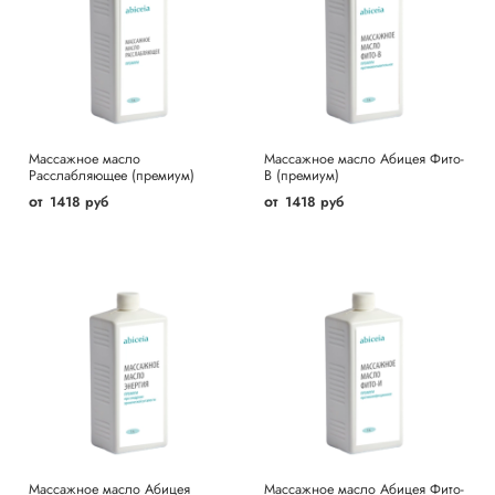
Массажное масло
Массажное масло Абицея Фито-
Расслабляющее (премиум)
В (премиум)
от
от
1418 руб
1418 руб
Массажное масло Абицея
Массажное масло Абицея Фито-