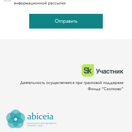
информационной рассылки
Отправить
Деятельность осуществляется при грантовой поддержке
Фонда "Сколково"