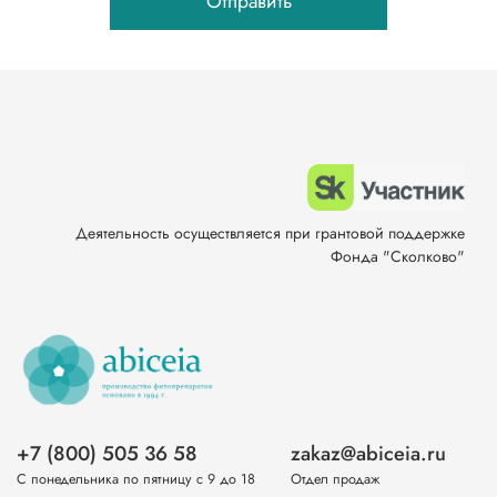
Отправить
Деятельность осуществляется при грантовой поддержке
Фонда "Сколково"
+7 (800) 505 36 58
zakaz@abiceia.ru
С понедельника по пятницу с 9 до 18
Отдел продаж