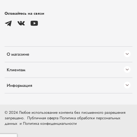
Оставайтесь на связи
О магазине
Клиентам
Информация
© 2024 Любое использование контента без письменного разрешения
запрещено.
Публичная оферта
Политика обработки персональных
данных
и
Политика конфиденциальности