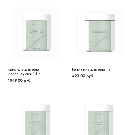
Криогель для тела
Гель-глина для тела 1 л
моделирующий 1 л
423.00 руб
1049.00 руб