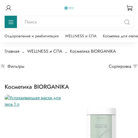
Оздоровление и реабилитация
WELLNESS и СПА
Косметика для отеле
Главная
WELLNESS и СПА
Косметика BIORGANIKA
Фильтры
Сортировка
Косметика BIORGANIKA