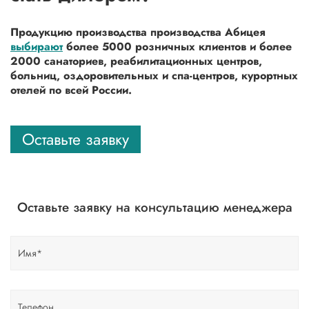
Продукцию производства производства Абицея
выбирают
более 5000 розничных клиентов и более
2000 санаториев, реабилитационных центров,
больниц, оздоровительных и спа-центров, курортных
отелей по всей России.
Оставьте заявку
Оставьте заявку на консультацию менеджера