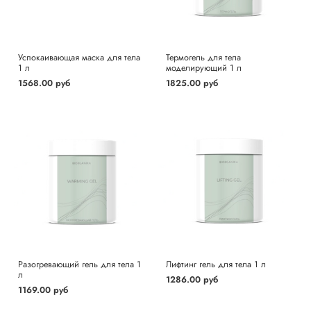
Успокаивающая маска для тела
Термогель для тела
1 л
моделирующий 1 л
1568.00 руб
1825.00 руб
Разогревающий гель для тела 1
Лифтинг гель для тела 1 л
л
1286.00 руб
1169.00 руб