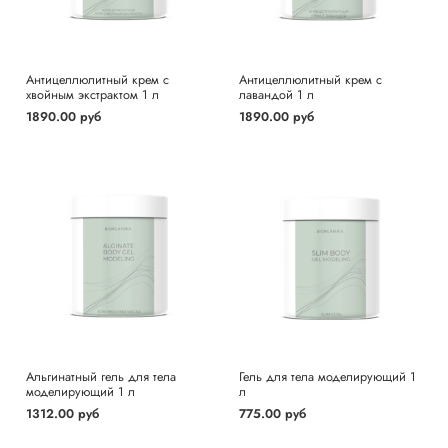
Антицеллюлитный крем с
Антицеллюлитный крем с
хвойным экстрактом 1 л
лавандой 1 л
1890.00 руб
1890.00 руб
Альгинатный гель для тела
Гель для тела моделирующий 1
моделирующий 1 л
л
1312.00 руб
775.00 руб