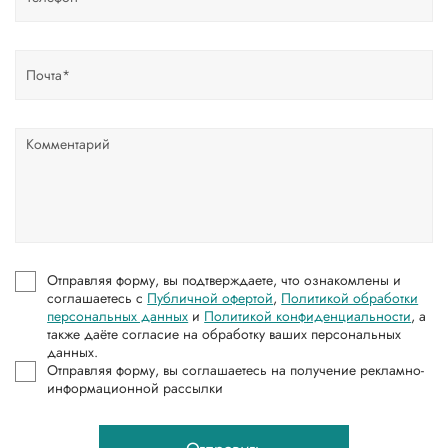
Отправляя форму, вы подтверждаете, что ознакомлены и
соглашаетесь с
Публичной офертой
,
Политикой обработки
персональных данных
и
Политикой конфиденциальности
, а
также даёте согласие на обработку ваших персональных
данных.
Отправляя форму, вы соглашаетесь на получение рекламно-
информационной рассылки